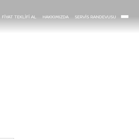
FİYAT TEKLİFİ AL
HAKKIMIZDA
SERVİS RANDEVUSU