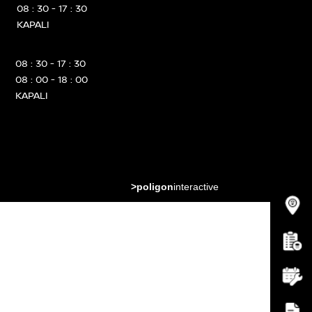
08 : 30 - 17 : 30
KAPALI
08 : 30 - 17 : 30
08 : 00 - 18 : 00
KAPALI
>poligon
interactive